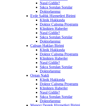
Nasıl Gidilir?
Sıkça Sorulan Sorular
Doktorlarımız
Evde Sağlık Hizmetleri Birimi
Klinik Hakkında
Doktor Çalışma Programı
Klinikten Haberler
Nasıl Gidilir?
Sıkça Sorulan Sorular
Doktorlarımız
Çalışan Hakları Birimi
Klinik Hakkında
Doktor Çalışma Programı
Klinikten Haberler
Nasıl Gidilir?
Sıkça Sorulan Sorular
Doktorlarımız
Organ Nakli
Klinik Hakkında
Doktor Çalışma Programı
Klinikten Haberler
Nasıl Gidilir?
Sıkça Sorulan Sorular
Doktorlarımız
Manevi Destek Hizmetleri Birimi