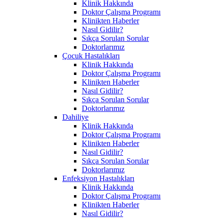
Klinik Hakkında
Doktor Çalışma Programı
Klinikten Haberler
Nasıl Gidilir?
Sıkça Sorulan Sorular
Doktorlarımız
Çocuk Hastalıkları
Klinik Hakkında
Doktor Çalışma Programı
Klinikten Haberler
Nasıl Gidilir?
Sıkça Sorulan Sorular
Doktorlarımız
Dahiliye
Klinik Hakkında
Doktor Çalışma Programı
Klinikten Haberler
Nasıl Gidilir?
Sıkça Sorulan Sorular
Doktorlarımız
Enfeksiyon Hastalıkları
Klinik Hakkında
Doktor Çalışma Programı
Klinikten Haberler
Nasıl Gidilir?