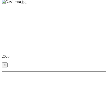
2026
×