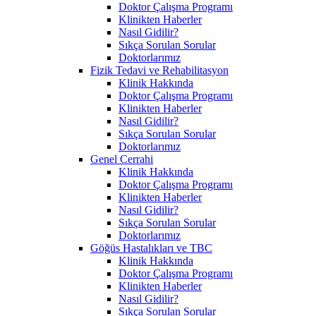
Doktor Çalışma Programı
Klinikten Haberler
Nasıl Gidilir?
Sıkça Sorulan Sorular
Doktorlarımız
Fizik Tedavi ve Rehabilitasyon
Klinik Hakkında
Doktor Çalışma Programı
Klinikten Haberler
Nasıl Gidilir?
Sıkça Sorulan Sorular
Doktorlarımız
Genel Cerrahi
Klinik Hakkında
Doktor Çalışma Programı
Klinikten Haberler
Nasıl Gidilir?
Sıkça Sorulan Sorular
Doktorlarımız
Göğüs Hastalıkları ve TBC
Klinik Hakkında
Doktor Çalışma Programı
Klinikten Haberler
Nasıl Gidilir?
Sıkça Sorulan Sorular