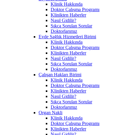
Klinik Hakkında
Doktor Çalışma Programı
Klinikten Haberler
Nasıl Gidilir?
Sıkça Sorulan Sorular
Doktorlarımız
Evde Sağlık Hizmetleri Birimi
Klinik Hakkında
Doktor Çalışma Programı
Klinikten Haberler
Nasıl Gidilir?
Sıkça Sorulan Sorular
Doktorlarımız
Çalışan Hakları Birimi
Klinik Hakkında
Doktor Çalışma Programı
Klinikten Haberler
Nasıl Gidilir?
Sıkça Sorulan Sorular
Doktorlarımız
Organ Nakli
Klinik Hakkında
Doktor Çalışma Programı
Klinikten Haberler
Nasıl Gidilir?