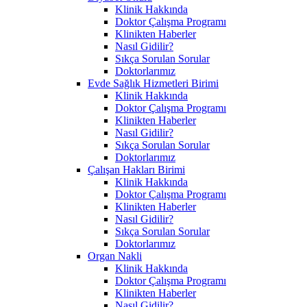
Klinik Hakkında
Doktor Çalışma Programı
Klinikten Haberler
Nasıl Gidilir?
Sıkça Sorulan Sorular
Doktorlarımız
Evde Sağlık Hizmetleri Birimi
Klinik Hakkında
Doktor Çalışma Programı
Klinikten Haberler
Nasıl Gidilir?
Sıkça Sorulan Sorular
Doktorlarımız
Çalışan Hakları Birimi
Klinik Hakkında
Doktor Çalışma Programı
Klinikten Haberler
Nasıl Gidilir?
Sıkça Sorulan Sorular
Doktorlarımız
Organ Nakli
Klinik Hakkında
Doktor Çalışma Programı
Klinikten Haberler
Nasıl Gidilir?