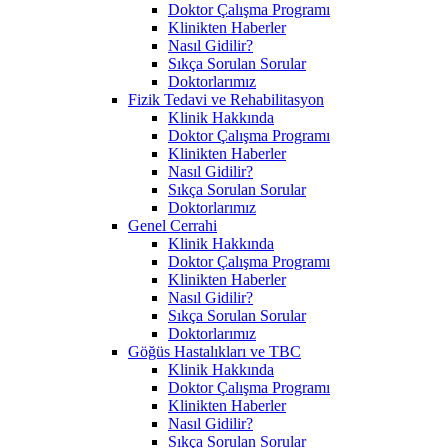
Doktor Çalışma Programı
Klinikten Haberler
Nasıl Gidilir?
Sıkça Sorulan Sorular
Doktorlarımız
Fizik Tedavi ve Rehabilitasyon
Klinik Hakkında
Doktor Çalışma Programı
Klinikten Haberler
Nasıl Gidilir?
Sıkça Sorulan Sorular
Doktorlarımız
Genel Cerrahi
Klinik Hakkında
Doktor Çalışma Programı
Klinikten Haberler
Nasıl Gidilir?
Sıkça Sorulan Sorular
Doktorlarımız
Göğüs Hastalıkları ve TBC
Klinik Hakkında
Doktor Çalışma Programı
Klinikten Haberler
Nasıl Gidilir?
Sıkça Sorulan Sorular