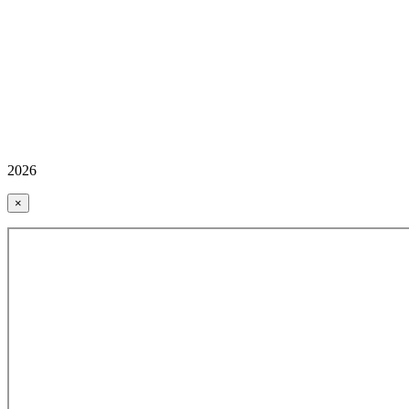
2026
×