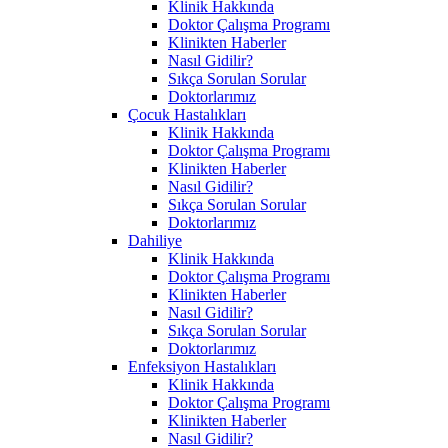
Klinik Hakkında
Doktor Çalışma Programı
Klinikten Haberler
Nasıl Gidilir?
Sıkça Sorulan Sorular
Doktorlarımız
Çocuk Hastalıkları
Klinik Hakkında
Doktor Çalışma Programı
Klinikten Haberler
Nasıl Gidilir?
Sıkça Sorulan Sorular
Doktorlarımız
Dahiliye
Klinik Hakkında
Doktor Çalışma Programı
Klinikten Haberler
Nasıl Gidilir?
Sıkça Sorulan Sorular
Doktorlarımız
Enfeksiyon Hastalıkları
Klinik Hakkında
Doktor Çalışma Programı
Klinikten Haberler
Nasıl Gidilir?