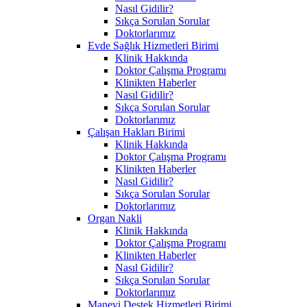
Nasıl Gidilir?
Sıkça Sorulan Sorular
Doktorlarımız
Evde Sağlık Hizmetleri Birimi
Klinik Hakkında
Doktor Çalışma Programı
Klinikten Haberler
Nasıl Gidilir?
Sıkça Sorulan Sorular
Doktorlarımız
Çalışan Hakları Birimi
Klinik Hakkında
Doktor Çalışma Programı
Klinikten Haberler
Nasıl Gidilir?
Sıkça Sorulan Sorular
Doktorlarımız
Organ Nakli
Klinik Hakkında
Doktor Çalışma Programı
Klinikten Haberler
Nasıl Gidilir?
Sıkça Sorulan Sorular
Doktorlarımız
Manevi Destek Hizmetleri Birimi