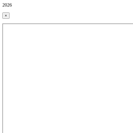
2026
×