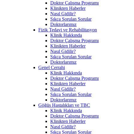
Doktor Çalışma Programı
Klinikten Haberler
Nasıl Gidilir?
Sıkça Sorulan Sorular
Doktorlarımız
Fizik Tedavi ve Rehabilitasyon
Klinik Hakkında
Doktor Çalışma Programı
Klinikten Haberler
Nasıl Gidilir?
Sıkça Sorulan Sorular
Doktorlarımız
Genel Cerrahi
Klinik Hakkında
Doktor Çalışma Programı
Klinikten Haberler
Nasıl Gidilir?
Sıkça Sorulan Sorular
Doktorlarımız
Göğüs Hastalıkları ve TBC
Klinik Hakkında
Doktor Çalışma Programı
Klinikten Haberler
Nasıl Gidilir?
Sıkça Sorulan Sorular