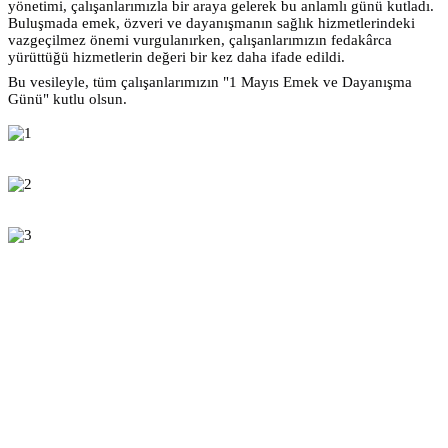
yönetimi, çalışanlarımızla bir araya gelerek bu anlamlı günü kutladı.
Buluşmada emek, özveri ve dayanışmanın sağlık hizmetlerindeki
vazgeçilmez önemi vurgulanırken, çalışanlarımızın fedakârca
yürüttüğü hizmetlerin değeri bir kez daha ifade edildi.
Bu vesileyle, tüm çalışanlarımızın "1 Mayıs Emek ve Dayanışma
Günü" kutlu olsun.