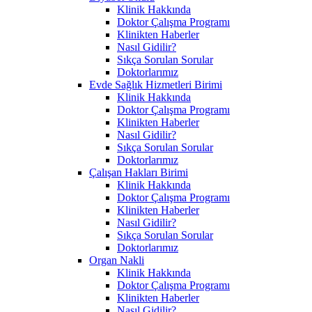
Klinik Hakkında
Doktor Çalışma Programı
Klinikten Haberler
Nasıl Gidilir?
Sıkça Sorulan Sorular
Doktorlarımız
Evde Sağlık Hizmetleri Birimi
Klinik Hakkında
Doktor Çalışma Programı
Klinikten Haberler
Nasıl Gidilir?
Sıkça Sorulan Sorular
Doktorlarımız
Çalışan Hakları Birimi
Klinik Hakkında
Doktor Çalışma Programı
Klinikten Haberler
Nasıl Gidilir?
Sıkça Sorulan Sorular
Doktorlarımız
Organ Nakli
Klinik Hakkında
Doktor Çalışma Programı
Klinikten Haberler
Nasıl Gidilir?