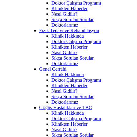
Doktor Çalışma Programı
Klinikten Haberler
Nasıl Gidilir?
Sıkça Sorulan Sorular
Doktorlarımız
Fizik Tedavi ve Rehabilitasyon
Klinik Hakkında
Doktor Çalışma Programı
Klinikten Haberler
Nasıl Gidilir?
Sıkça Sorulan Sorular
Doktorlarımız
Genel Cerrahi
Klinik Hakkında
Doktor Çalışma Programı
Klinikten Haberler
Nasıl Gidilir?
Sıkça Sorulan Sorular
Doktorlarımız
Göğüs Hastalıkları ve TBC
Klinik Hakkında
Doktor Çalışma Programı
Klinikten Haberler
Nasıl Gidilir?
Sıkça Sorulan Sorular