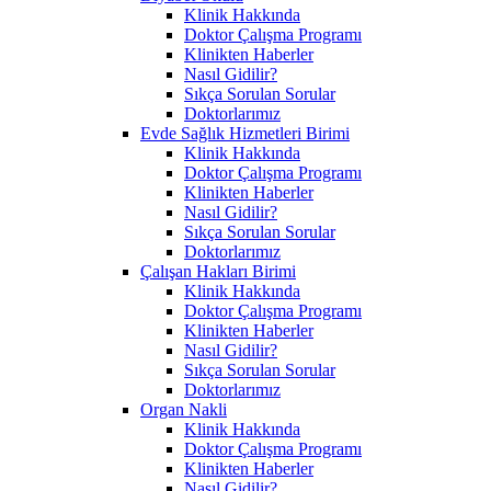
Klinik Hakkında
Doktor Çalışma Programı
Klinikten Haberler
Nasıl Gidilir?
Sıkça Sorulan Sorular
Doktorlarımız
Evde Sağlık Hizmetleri Birimi
Klinik Hakkında
Doktor Çalışma Programı
Klinikten Haberler
Nasıl Gidilir?
Sıkça Sorulan Sorular
Doktorlarımız
Çalışan Hakları Birimi
Klinik Hakkında
Doktor Çalışma Programı
Klinikten Haberler
Nasıl Gidilir?
Sıkça Sorulan Sorular
Doktorlarımız
Organ Nakli
Klinik Hakkında
Doktor Çalışma Programı
Klinikten Haberler
Nasıl Gidilir?