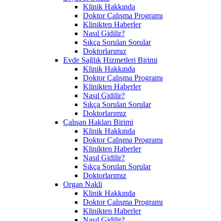
Klinik Hakkında
Doktor Çalışma Programı
Klinikten Haberler
Nasıl Gidilir?
Sıkça Sorulan Sorular
Doktorlarımız
Evde Sağlık Hizmetleri Birimi
Klinik Hakkında
Doktor Çalışma Programı
Klinikten Haberler
Nasıl Gidilir?
Sıkça Sorulan Sorular
Doktorlarımız
Çalışan Hakları Birimi
Klinik Hakkında
Doktor Çalışma Programı
Klinikten Haberler
Nasıl Gidilir?
Sıkça Sorulan Sorular
Doktorlarımız
Organ Nakli
Klinik Hakkında
Doktor Çalışma Programı
Klinikten Haberler
Nasıl Gidilir?