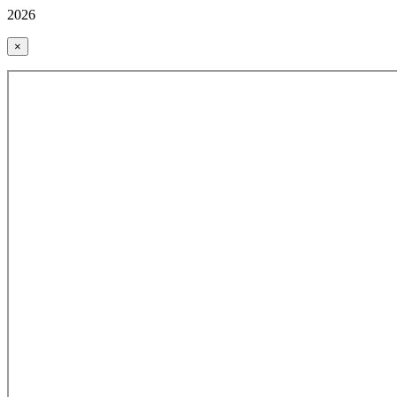
2026
×