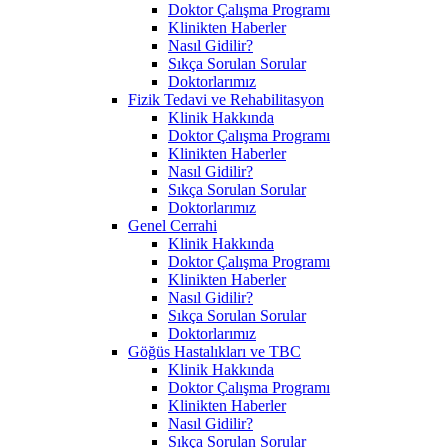
Doktor Çalışma Programı
Klinikten Haberler
Nasıl Gidilir?
Sıkça Sorulan Sorular
Doktorlarımız
Fizik Tedavi ve Rehabilitasyon
Klinik Hakkında
Doktor Çalışma Programı
Klinikten Haberler
Nasıl Gidilir?
Sıkça Sorulan Sorular
Doktorlarımız
Genel Cerrahi
Klinik Hakkında
Doktor Çalışma Programı
Klinikten Haberler
Nasıl Gidilir?
Sıkça Sorulan Sorular
Doktorlarımız
Göğüs Hastalıkları ve TBC
Klinik Hakkında
Doktor Çalışma Programı
Klinikten Haberler
Nasıl Gidilir?
Sıkça Sorulan Sorular